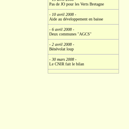
Pas de JO pour les Verts Bretagne
- 10 avril 2008
-
Aide au développement en baisse
- 6 avril 2008
-
Deux communes "AGCS"
- 2 avril 2008
-
Bénévolat loup
- 30 mars 2008
-
Le CNIR fait le bilan